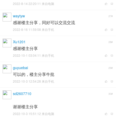
2022-8-14 22:20:11 来自电脑
waytyw
27#
感谢楼主分享，同好可以交流交流
2022-8-16 11:59:58 来自手机
Xu1201
28#
感谢楼主分享
2022-10-1 03:04:11 来自手机
guyuebai
29#
可以的，楼主分享牛批
2022-10-3 12:54:28 来自手机
sd2607710
30#
谢谢楼主分享
2022-10-3 15:51:12 来自电脑