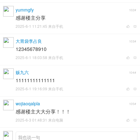
yummgfy
102#
感谢楼主分享
2025-6-1 11:21:45 来自手机
大胃袋李占良
103#
12345678910
2025-6-1 18:03:58 来自手机
贩九六
104#
11111111111111
2025-6-1 19:16:09 来自手机
wojiaoqalpla
105#
感谢楼主大大分享！！！
2025-6-3 01:48:31 来自电脑