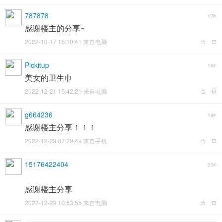
787878
17#
感谢楼主的分享~
2022-10-17 16:10:41 来自电脑
Pickitup
18#
美女的卫生巾
2022-12-21 15:42:21 来自电脑
g664236
19#
感谢楼主分享！！！
2022-12-29 07:29:49 来自手机
15176422404
20#
感谢楼主分享
2022-12-29 10:53:55 来自电脑