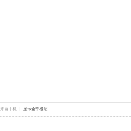
来自手机
|
显示全部楼层