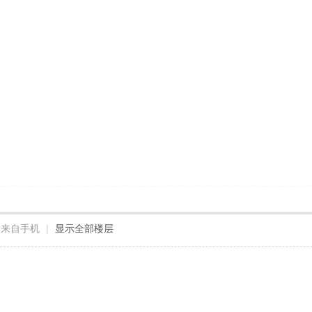
来自手机
|
显示全部楼层