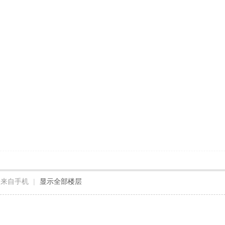
来自手机
|
显示全部楼层