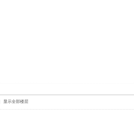
|
显示全部楼层