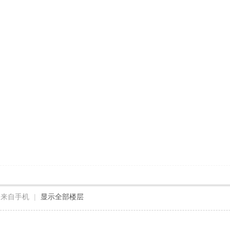
来自手机
|
显示全部楼层