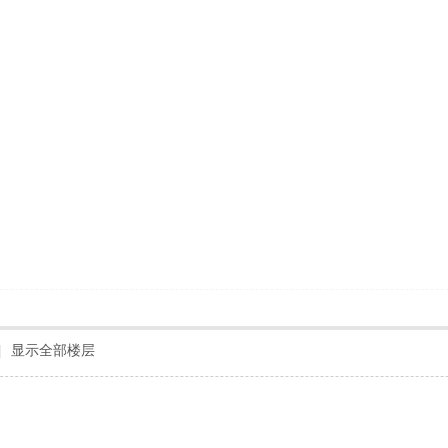
|
显示全部楼层