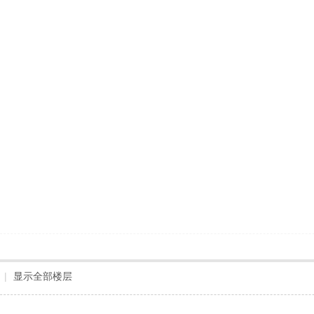
|
显示全部楼层