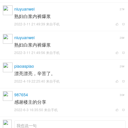
niuyuanwei
27#
熟妇白浆内裤爆浆
2022-3-11 21:49:39 来自手机
niuyuanwei
28#
熟妇白浆内裤爆浆
2022-3-11 21:49:56 来自手机
piaoaspiao
29#
漂亮漂亮，辛苦了。
2022-4-19 22:25:40 来自手机
987654
30#
感谢楼主的分享
2022-6-3 16:35:50 来自手机