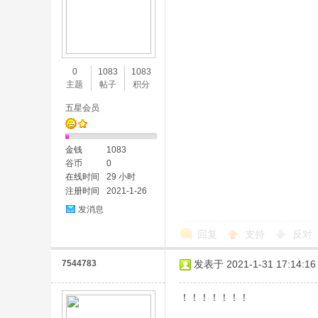
0
1083
1083
主题
帖子
积分
五星会员
金钱
1083
谷币
0
在线时间
29 小时
注册时间
2021-1-26
发消息
回复
支持
反对
7544783
发表于 2021-1-31 17:14:16
！！！！！！！