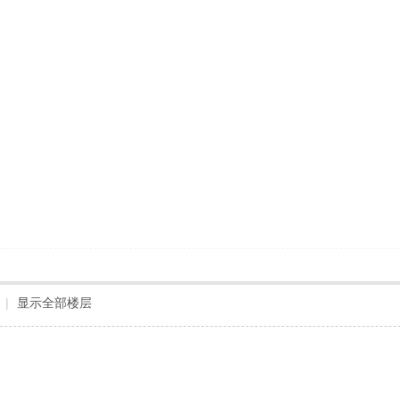
|
显示全部楼层