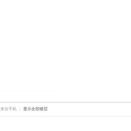
来自手机
|
显示全部楼层