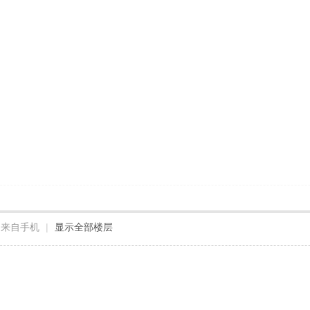
来自手机
|
显示全部楼层