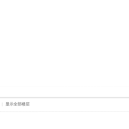
|
显示全部楼层