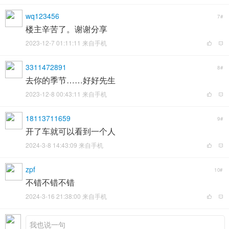
wq123456
7#
楼主辛苦了。谢谢分享
2023-12-7 01:11:11 来自手机
3311472891
8#
去你的季节……好好先生
2023-12-8 00:43:11 来自手机
18113711659
9#
开了车就可以看到一个人
2024-3-8 14:43:09 来自手机
zpf
10#
不错不错不错
2024-3-16 21:38:00 来自手机