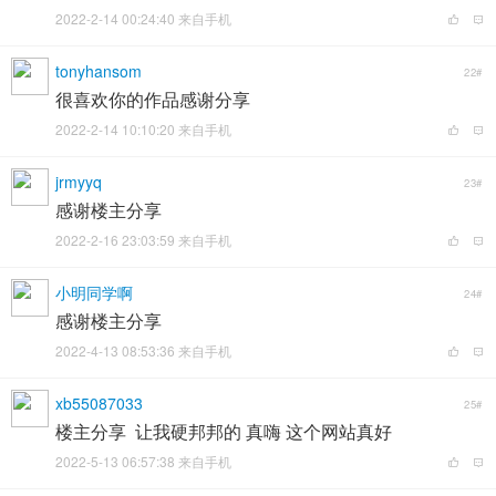
2022-2-14 00:24:40 来自手机
tonyhansom
22#
很喜欢你的作品感谢分享
2022-2-14 10:10:20 来自手机
jrmyyq
23#
感谢楼主分享
2022-2-16 23:03:59 来自手机
小明同学啊
24#
感谢楼主分享
2022-4-13 08:53:36 来自手机
xb55087033
25#
楼主分享 让我硬邦邦的 真嗨 这个网站真好
2022-5-13 06:57:38 来自手机