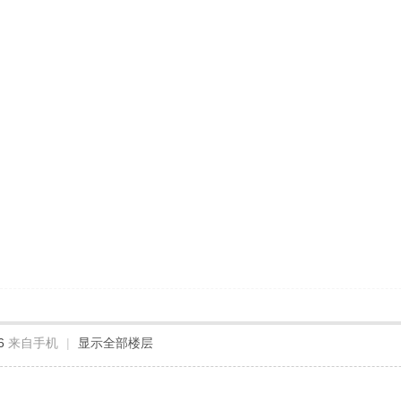
6
来自手机
|
显示全部楼层