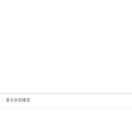
|
显示全部楼层