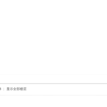
3
|
显示全部楼层