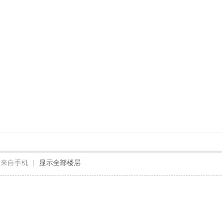
来自手机
|
显示全部楼层