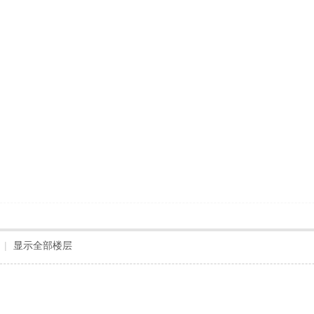
|
显示全部楼层