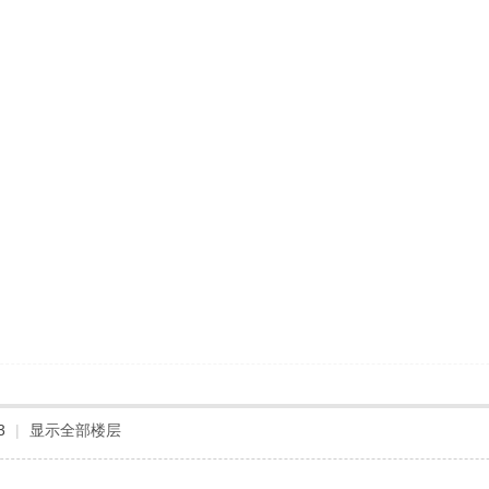
3
|
显示全部楼层