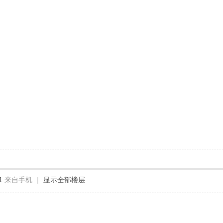
1
来自手机
|
显示全部楼层