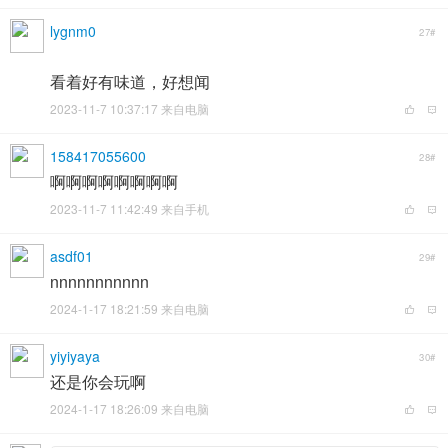
lygnm0
27#
看着好有味道，好想闻
2023-11-7 10:37:17 来自电脑
158417055600
28#
啊啊啊啊啊啊啊啊
2023-11-7 11:42:49 来自手机
asdf01
29#
nnnnnnnnnnn
2024-1-17 18:21:59 来自电脑
yiyiyaya
30#
还是你会玩啊
2024-1-17 18:26:09 来自电脑