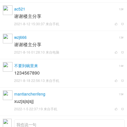
ac521
12#
谢谢楼主分享
2021-8-12 15:30:37 来自手机
wzj666
13#
谢谢楼主分享
2021-8-16 01:28:10 来自电脑
不要到碗里来
14#
1234567890
2021-8-18 22:56:13 来自手机
mantianchenfeng
15#
xuzjsjsjsjj
2022-1-5 22:37:19 来自手机