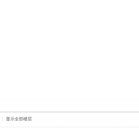
|
显示全部楼层