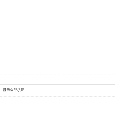
|
显示全部楼层