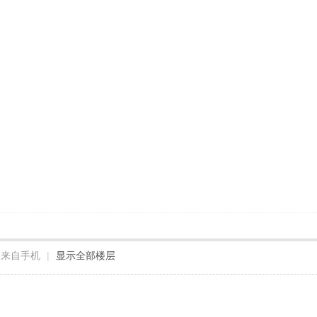
来自手机
|
显示全部楼层