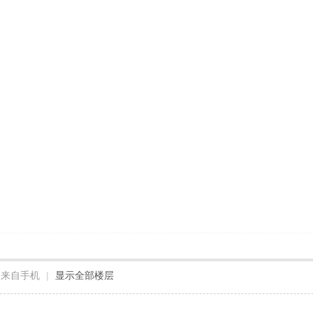
来自手机
|
显示全部楼层