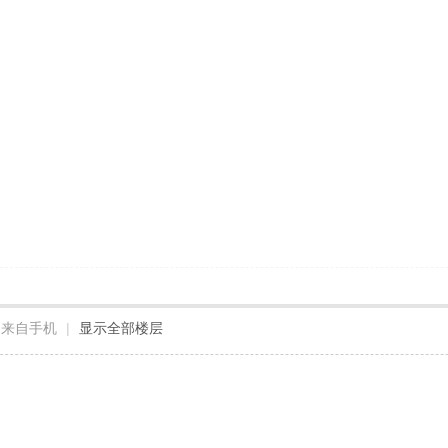
来自手机
|
显示全部楼层