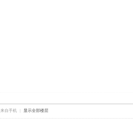
来自手机
|
显示全部楼层