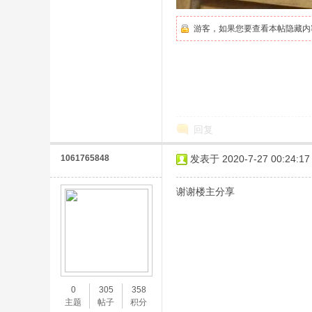
游客，如果您要查看本帖隐藏内
回复
1061765848
发表于 2020-7-27 00:24:17
谢谢楼主分享
0
305
358
主题
帖子
积分