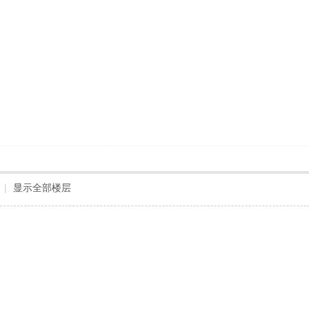
|
显示全部楼层