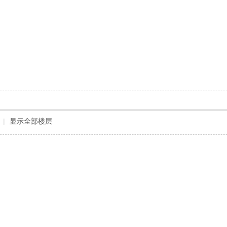
|
显示全部楼层