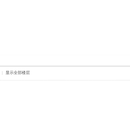
|
显示全部楼层