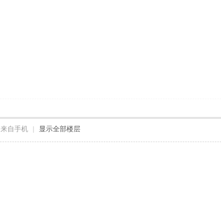
来自手机
|
显示全部楼层