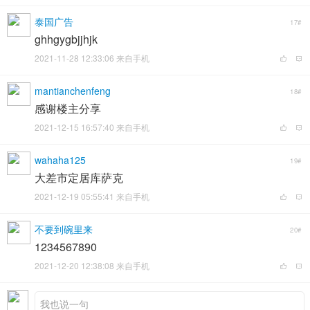
泰国广告
17#
ghhgygbjjhjk
2021-11-28 12:33:06 来自手机
mantianchenfeng
18#
感谢楼主分享
2021-12-15 16:57:40 来自手机
wahaha125
19#
大差市定居库萨克
2021-12-19 05:55:41 来自手机
不要到碗里来
20#
1234567890
2021-12-20 12:38:08 来自手机