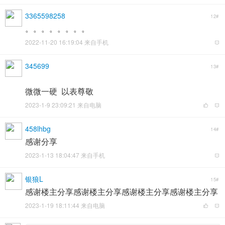
3365598258
12#
。。。。。。。。
2022-11-20 16:19:04 来自手机
345699
13#
微微一硬 以表尊敬
2023-1-9 23:09:21 来自电脑
458lhbg
14#
感谢分享
2023-1-13 18:04:47 来自手机
银狼L
15#
感谢楼主分享感谢楼主分享感谢楼主分享感谢楼主分享
2023-1-19 18:11:44 来自电脑