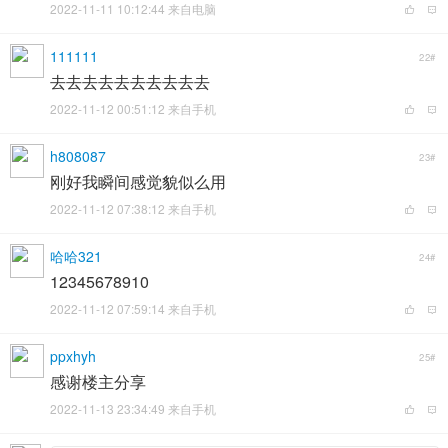
2022-11-11 10:12:44 来自电脑
111111
22#
去去去去去去去去去去
2022-11-12 00:51:12 来自手机
h808087
23#
刚好我瞬间感觉貌似么用
2022-11-12 07:38:12 来自手机
哈哈321
24#
12345678910
2022-11-12 07:59:14 来自手机
ppxhyh
25#
感谢楼主分享
2022-11-13 23:34:49 来自手机