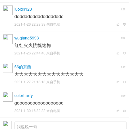
luoxin123
12#
ddddddddddddddddddd
2021-1-26 22:29:39 来自电脑
wuqiang5993
13#
红红火火恍恍惚惚
2021-1-26 22:44:46 来自手机
66的东西
14#
大大大大大大大大大大大大大大大
2021-1-27 21:18:13 来自手机
colorharry
15#
goooooooooooooooood
2021-1-30 16:32:22 来自电脑