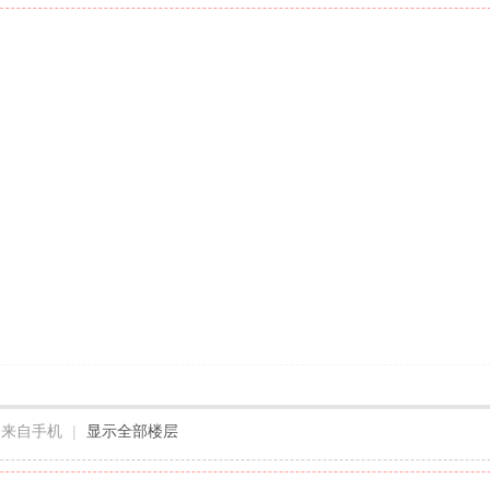
来自手机
|
显示全部楼层