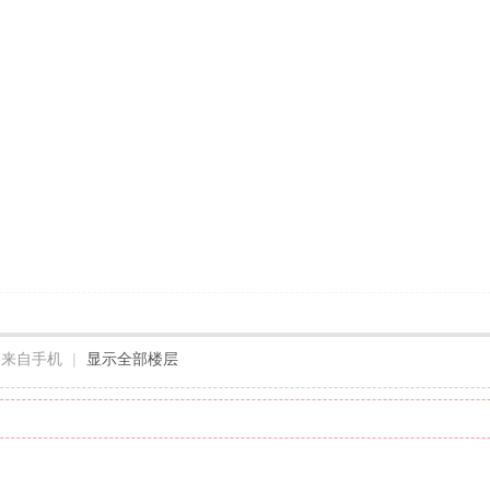
来自手机
|
显示全部楼层