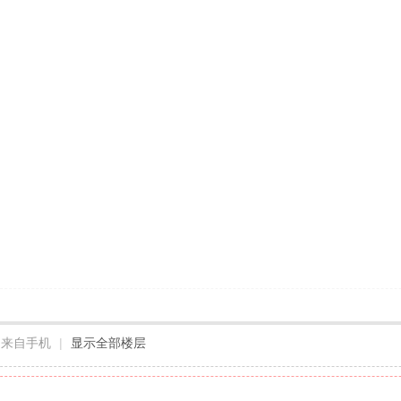
来自手机
|
显示全部楼层