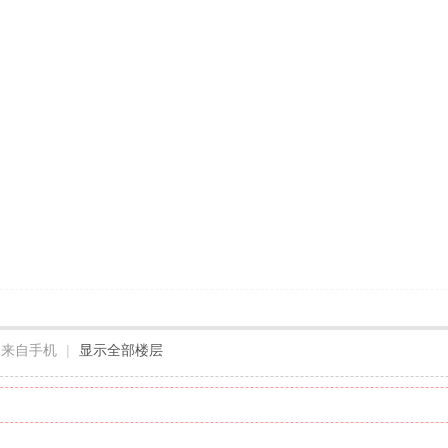
来自手机
|
显示全部楼层