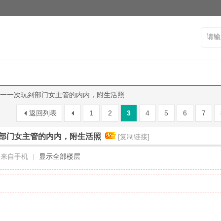
一一次玩到部门女主管的内内，附生活照
返回列表
1
2
3
4
5
6
7
部门女主管的内内，附生活照
[复制链接]
来自手机
|
显示全部楼层