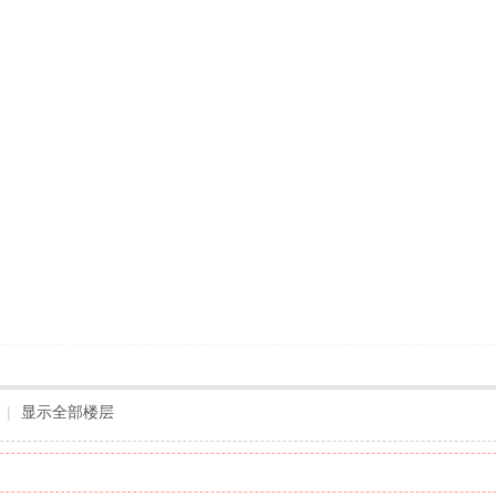
|
显示全部楼层