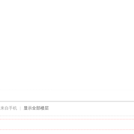
来自手机
|
显示全部楼层