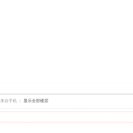
来自手机
|
显示全部楼层