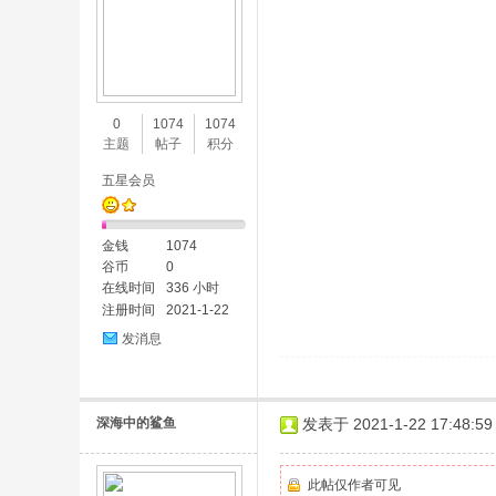
0
1074
1074
主题
帖子
积分
五星会员
金钱
1074
谷币
0
在线时间
336 小时
注册时间
2021-1-22
发消息
深海中的鲨鱼
发表于 2021-1-22 17:48:59
此帖仅作者可见