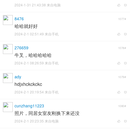
2024-1-31 21:43:38 来自电脑
8476
1077#
哈哈就好好
2024-2-1 02:51:49 来自手机
276659
1078#
牛叉，哈哈哈哈哈
2024-2-1 08:26:59 来自手机
ady
1079#
hdjxhckckckc
2024-2-1 20:19:54 来自手机
cunzhang11223
1080#
照片，同居女室友刚换下来还没
2024-2-1 20:23:35 来自电脑