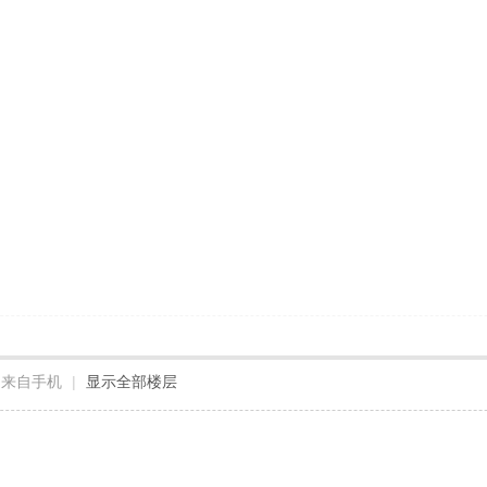
来自手机
|
显示全部楼层