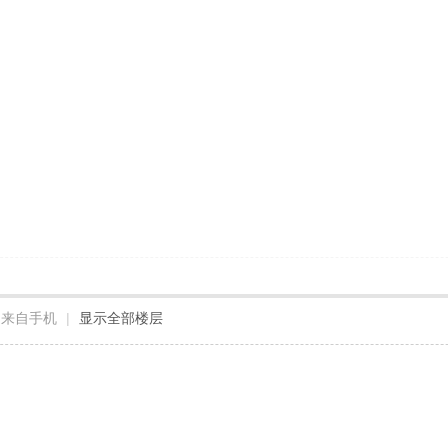
来自手机
|
显示全部楼层