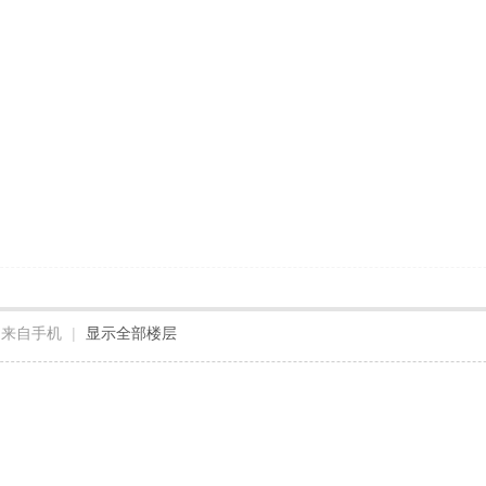
来自手机
|
显示全部楼层