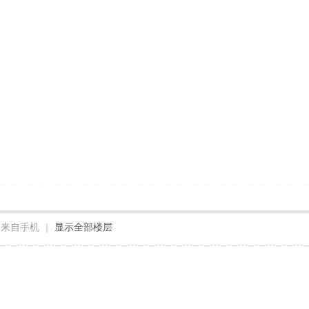
来自手机
|
显示全部楼层