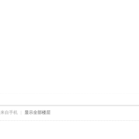
来自手机
|
显示全部楼层