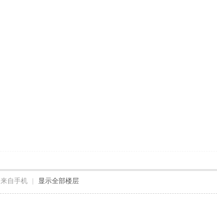
来自手机
|
显示全部楼层