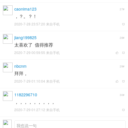
caonima123
27#
，？。？！
2020-7-28 23:57:20 来自手机
jiang199825
28#
太喜欢了 值得推荐
2020-7-29 00:59:55 来自手机
nbcnm
29#
拜拜，
2020-7-29 01:10:04 来自手机
1182296710
30#
，，，，，，，，，
2020-7-29 01:27:12 来自手机