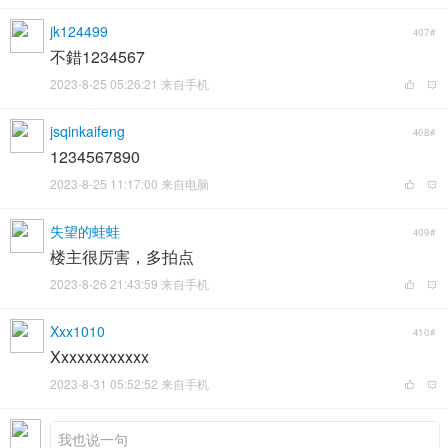
jk124499
407#
不錯1234567
2023-8-25 05:26:21 来自手机
jsqinkaifeng
408#
1234567890
2023-8-25 11:17:00 来自电脑
失望的蛙蛙
409#
楼主很厉害，多拍点
2023-8-26 21:43:59 来自手机
Xxx1010
410#
Xxxxxxxxxxxx
2023-8-31 05:52:52 来自手机