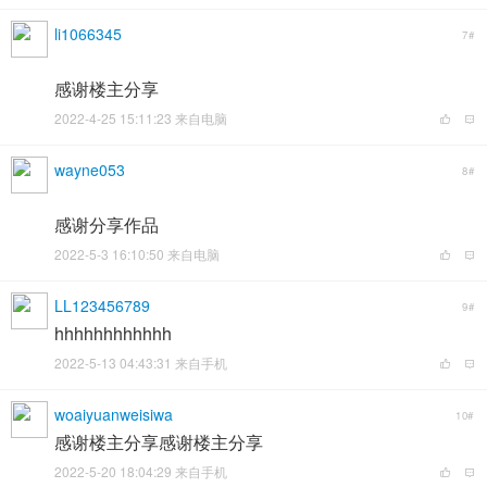
li1066345
7#
感谢楼主分享
2022-4-25 15:11:23 来自电脑
wayne053
8#
感谢分享作品
2022-5-3 16:10:50 来自电脑
LL123456789
9#
hhhhhhhhhhhh
2022-5-13 04:43:31 来自手机
woaiyuanweisiwa
10#
感谢楼主分享感谢楼主分享
2022-5-20 18:04:29 来自手机