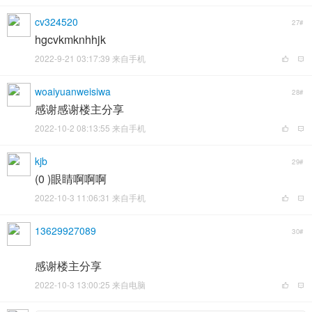
cv324520
27#
hgcvkmknhhjk
2022-9-21 03:17:39 来自手机
woaiyuanweisiwa
28#
感谢感谢楼主分享
2022-10-2 08:13:55 来自手机
kjb
29#
(0 )眼睛啊啊啊
2022-10-3 11:06:31 来自手机
13629927089
30#
感谢楼主分享
2022-10-3 13:00:25 来自电脑