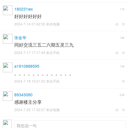
180231wx
17#
好好好好好好
2024-7-14 07:42:55 来自电脑
张金华
18#
同好交流三五二六期五灵三九
2024-7-17 17:17:49 来自手机
a1910888595
19#
。。。。。。。。。。。。。
2024-7-18 10:21:22 来自手机
89343080
20#
感谢楼主分享
2024-7-25 17:32:57 来自电脑