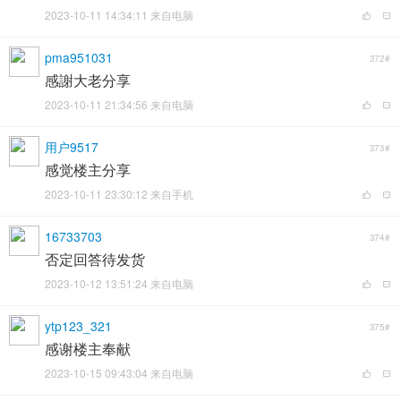
2023-10-11 14:34:11 来自电脑
pma951031
372#
感謝大老分享
2023-10-11 21:34:56 来自电脑
用户9517
373#
感觉楼主分享
2023-10-11 23:30:12 来自手机
16733703
374#
否定回答待发货
2023-10-12 13:51:24 来自电脑
ytp123_321
375#
感谢楼主奉献
2023-10-15 09:43:04 来自电脑