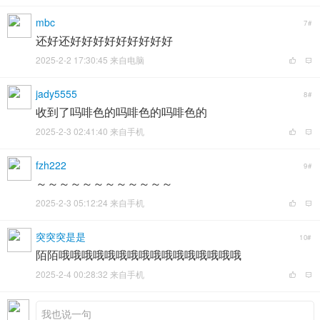
mbc
7#
还好还好好好好好好好好好
2025-2-2 17:30:45 来自电脑
jady5555
8#
收到了吗啡色的吗啡色的吗啡色的
2025-2-3 02:41:40 来自手机
fzh222
9#
～～～～～～～～～～～～
2025-2-3 05:12:24 来自手机
突突突是是
10#
陌陌哦哦哦哦哦哦哦哦哦哦哦哦哦哦哦哦
2025-2-4 00:28:32 来自手机