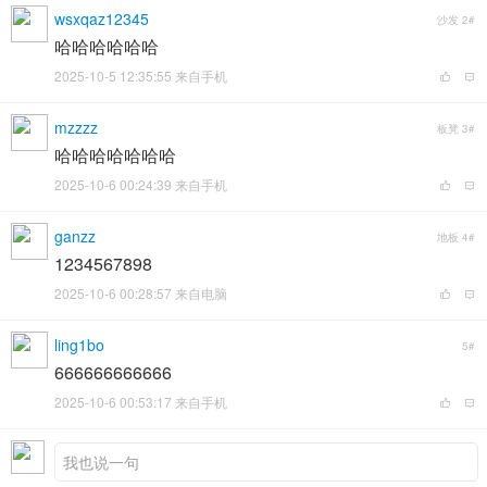
wsxqaz12345
沙发
2#
哈哈哈哈哈哈
2025-10-5 12:35:55 来自手机
mzzzz
板凳
3#
哈哈哈哈哈哈哈
2025-10-6 00:24:39 来自手机
ganzz
地板
4#
1234567898
2025-10-6 00:28:57 来自电脑
ling1bo
5#
666666666666
2025-10-6 00:53:17 来自手机