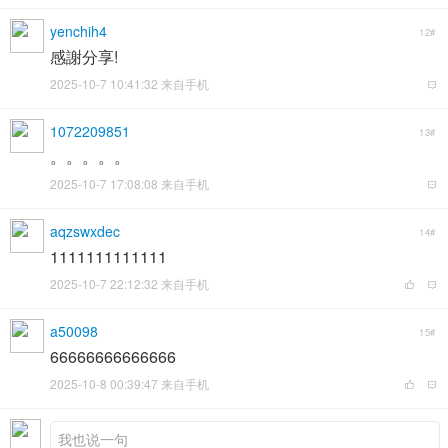
yenchih4
12#
感謝分享!
2025-10-7 10:41:32 来自手机
1072209851
13#
。。。。。
2025-10-7 17:08:08 来自手机
aqzswxdec
14#
1111111111111
2025-10-7 22:12:32 来自手机
a50098
15#
66666666666666
2025-10-8 00:39:47 来自手机