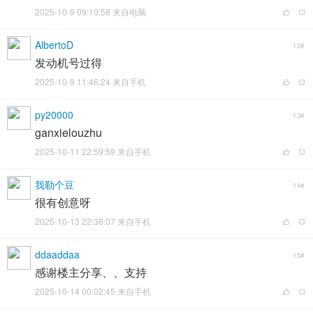
2025-10-9 09:10:58 来自电脑
AlbertoD
12#
发动机号过得
2025-10-9 11:46:24 来自手机
py20000
13#
ganxielouzhu
2025-10-11 22:59:59 来自手机
我勒个豆
14#
很有创意呀
2025-10-13 22:38:07 来自手机
ddaaddaa
15#
感谢楼主分享、、支持
2025-10-14 00:02:45 来自手机