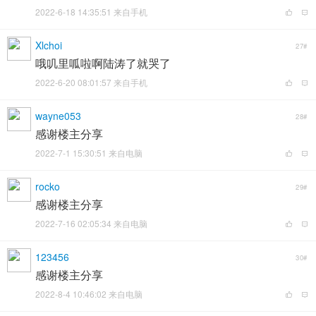
2022-6-18 14:35:51 来自手机
Xlchoi
27#
哦叽里呱啦啊陆涛了就哭了
2022-6-20 08:01:57 来自手机
wayne053
28#
感谢楼主分享
2022-7-1 15:30:51 来自电脑
rocko
29#
感谢楼主分享
2022-7-16 02:05:34 来自电脑
123456
30#
感谢楼主分享
2022-8-4 10:46:02 来自电脑