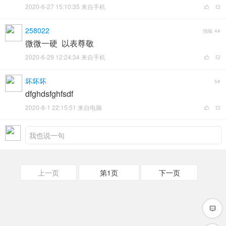
2020-6-27 15:10:35 来自手机
258022
地板
4#
微微一硬 以表尊敬
2020-6-29 12:24:34 来自手机
坏坏坏
5#
dfghdsfghfsdf
2020-8-1 22:15:51 来自电脑
上一页
第1页
下一页