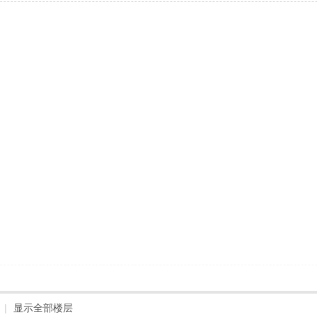
|
显示全部楼层