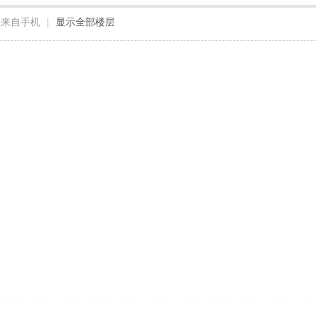
来自手机
|
显示全部楼层