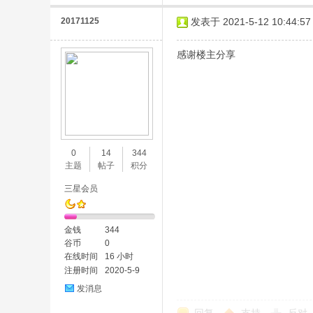
20171125
发表于 2021-5-12 10:44:57
感谢楼主分享
0
14
344
主题
帖子
积分
三星会员
金钱
344
谷币
0
在线时间
16 小时
注册时间
2020-5-9
发消息