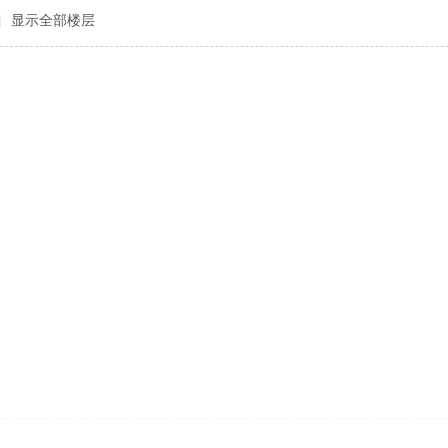
|
显示全部楼层