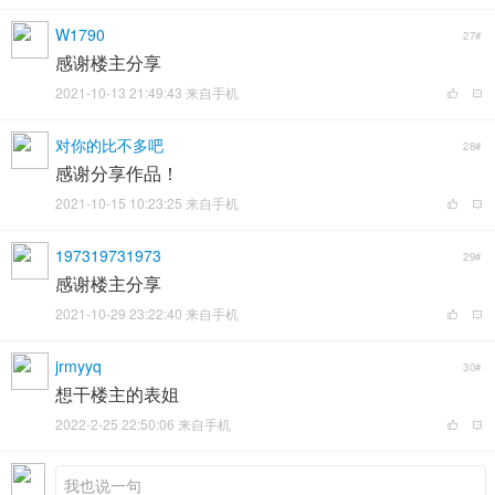
W1790
27#
感谢楼主分享
2021-10-13 21:49:43 来自手机
对你的比不多吧
28#
感谢分享作品！
2021-10-15 10:23:25 来自手机
197319731973
29#
感谢楼主分享
2021-10-29 23:22:40 来自手机
jrmyyq
30#
想干楼主的表姐
2022-2-25 22:50:06 来自手机