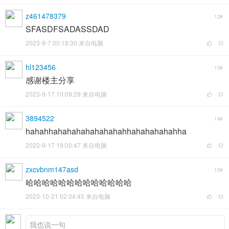
z461478379
12#
SFASDFSADASSDAD
2023-9-7 00:18:30 来自电脑
hl123456
13#
感谢楼主分享
2023-9-17 10:09:29 来自电脑
3894522
14#
hahahhahahahahahahahahhahahahahahha
2023-9-17 19:00:47 来自电脑
zxcvbnm147asd
15#
哈哈哈哈哈哈哈哈哈哈哈哈哈
2023-10-21 02:04:45 来自电脑