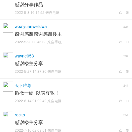
感谢分享作品
2022-5-3 16:14:52 来自电脑
woaiyuanweisiwa
22#
感谢感谢感谢感谢楼主
2022-5-23 03:46:38 来自手机
wayne053
23#
感谢楼主分享
2022-5-27 14:37:36 来自电脑
天下唯尊
24#
微微一硬 以表尊敬！
2022-6-14 21:22:42 来自电脑
rocko
25#
感谢楼主分享
2022-7-16 02:08:51 来自电脑