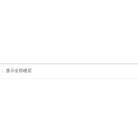
|
显示全部楼层