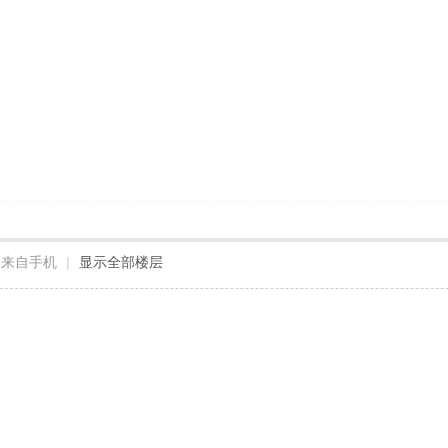
来自手机
|
显示全部楼层