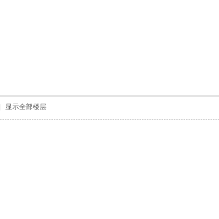
|
显示全部楼层