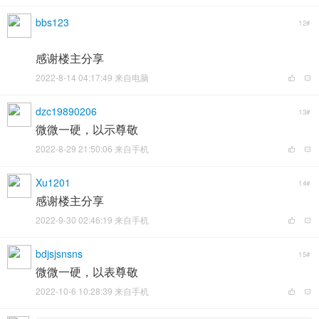
bbs123
12#
感谢楼主分享
2022-8-14 04:17:49 来自电脑
dzc19890206
13#
微微一硬，以示尊敬
2022-8-29 21:50:06 来自手机
Xu1201
14#
感谢楼主分享
2022-9-30 02:46:19 来自手机
bdjsjsnsns
15#
微微一硬，以表尊敬
2022-10-6 10:28:39 来自手机