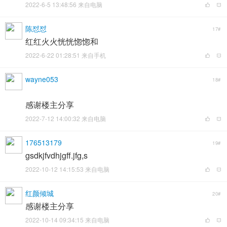
2022-6-5 13:48:56 来自电脑
陈怼怼
17#
红红火火恍恍惚惚和
2022-6-22 01:28:51 来自手机
wayne053
18#
感谢楼主分享
2022-7-12 14:00:32 来自电脑
176513179
19#
gsdkjfvdhjgff.jfg,s
2022-10-12 14:15:53 来自电脑
红颜倾城
20#
感谢楼主分享
2022-10-14 09:34:15 来自电脑