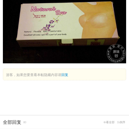
游客，如果您要查看本帖隐藏内容请
回复
全部回复
80
看全部
倒序