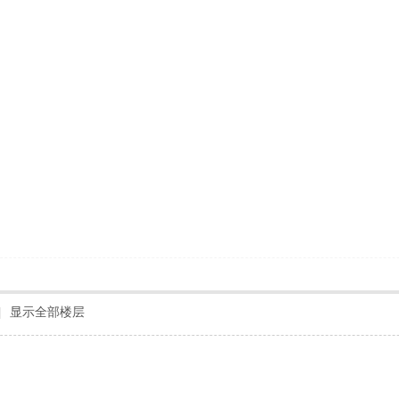
|
显示全部楼层