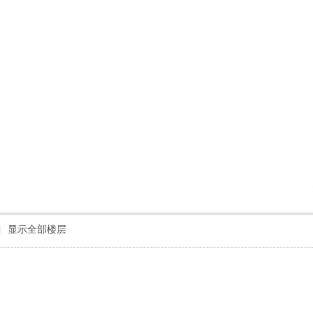
|
显示全部楼层