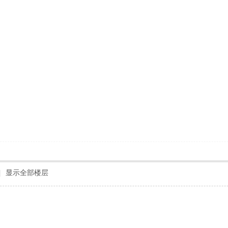
|
显示全部楼层