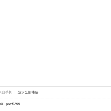
来自手机
|
显示全部楼层
01.pro:5299