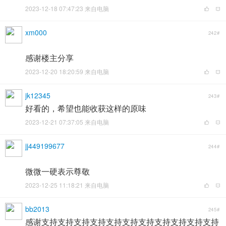
2023-12-18 07:47:23 来自电脑
xm000
242#
感谢楼主分享
2023-12-20 18:20:59 来自电脑
jk12345
243#
好看的，希望也能收获这样的原味
2023-12-21 07:37:05 来自电脑
jj449199677
244#
微微一硬表示尊敬
2023-12-25 11:18:21 来自电脑
bb2013
245#
感谢支持支持支持支持支持支持支持支持支持支持支持