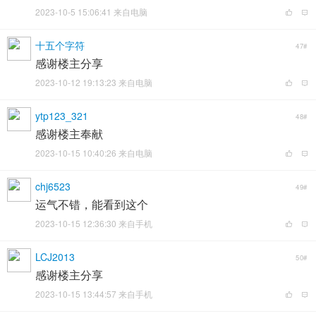
2023-10-5 15:06:41 来自电脑
十五个字符
47#
感谢楼主分享
2023-10-12 19:13:23 来自电脑
ytp123_321
48#
感谢楼主奉献
2023-10-15 10:40:26 来自电脑
chj6523
49#
运气不错，能看到这个
2023-10-15 12:36:30 来自手机
LCJ2013
50#
感谢楼主分享
2023-10-15 13:44:57 来自手机