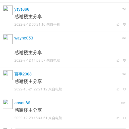
ysys666
7#
感谢楼主分享
2022-2-12 00:31:10 来自手机
wayne053
8#
感谢楼主分享
2022-7-12 14:08:57 来自电脑
百事2008
9#
感谢楼主分享
2022-10-21 22:21:12 来自电脑
ansen86
10#
感谢楼主分享
2022-12-29 15:41:51 来自电脑