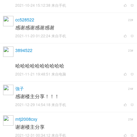
2021-10-24 15:12:38 来自手机
cc528522
22#
感谢感谢感谢感谢
2021-11-20 01:22:24 来自手机
3894522
23#
哈哈哈哈哈哈哈哈哈哈
2021-11-21 19:48:51 来自电脑
強子
24#
感谢楼主分享！！！
2021-12-29 14:54:18 来自手机
mtj2008cxy
25#
谢谢楼主分享
2021-12-31 00:34:12 来自手机