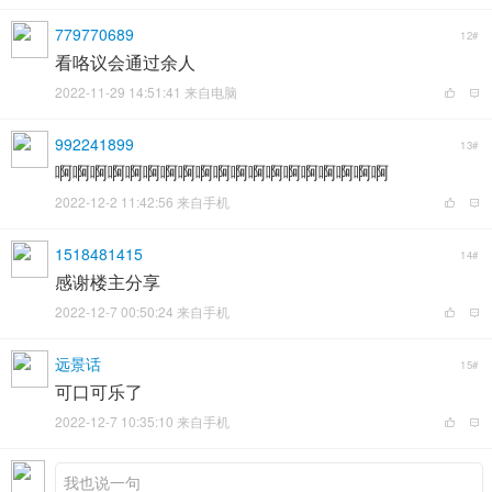
779770689
12#
看咯议会通过余人
2022-11-29 14:51:41 来自电脑
992241899
13#
啊啊啊啊啊啊啊啊啊啊啊啊啊啊啊啊啊啊啊
2022-12-2 11:42:56 来自手机
1518481415
14#
感谢楼主分享
2022-12-7 00:50:24 来自手机
远景话
15#
可口可乐了
2022-12-7 10:35:10 来自手机