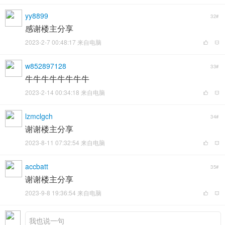
yy8899
32#
感谢楼主分享
2023-2-7 00:48:17 来自电脑
w852897128
33#
牛牛牛牛牛牛牛牛
2023-2-14 00:34:18 来自电脑
lzmclgch
34#
谢谢楼主分享
2023-8-11 07:32:54 来自电脑
accbatt
35#
谢谢楼主分享
2023-9-8 19:36:54 来自电脑