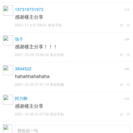
197319731973
27#
感谢楼主分享
2021-11-4 07:58:51 来自手机
強子
28#
感谢楼主分享！！！
2021-12-29 15:06:32 来自手机
3894522
29#
hahahhahahaha
2021-12-30 07:41:10 来自电脑
阿力啊
30#
感谢楼主分享
2021-12-30 21:07:09 来自手机