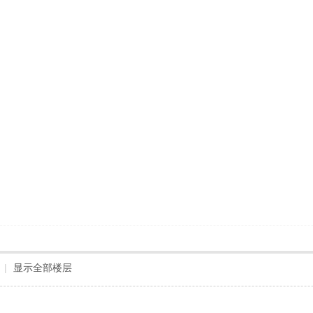
|
显示全部楼层