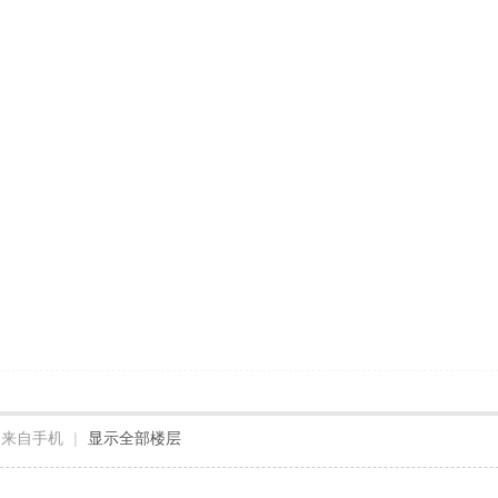
来自手机
|
显示全部楼层