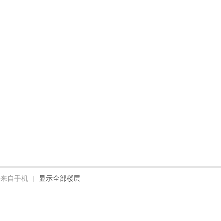
来自手机
|
显示全部楼层