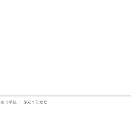
来自手机
|
显示全部楼层