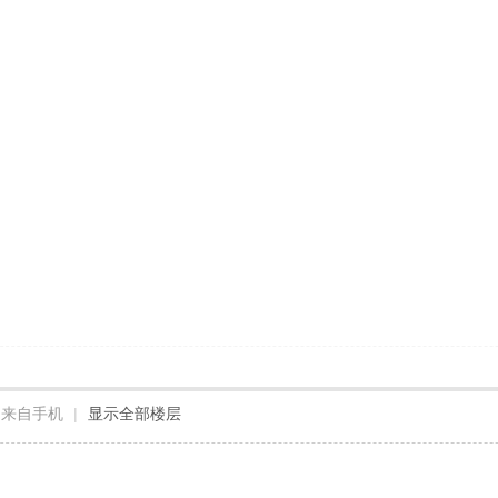
来自手机
|
显示全部楼层