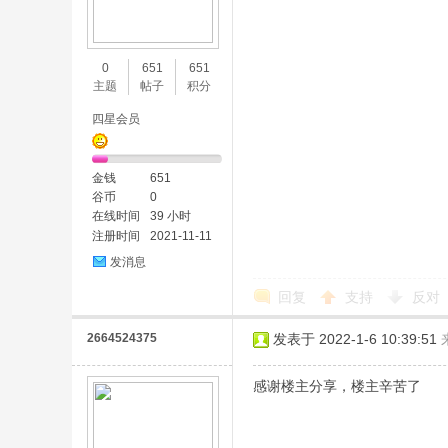
0
651
651
主题
帖子
积分
四星会员
金钱
651
谷币
0
在线时间
39 小时
注册时间
2021-11-11
发消息
回复
支持
反对
2664524375
发表于 2022-1-6 10:39:51
感谢楼主分享，楼主辛苦了