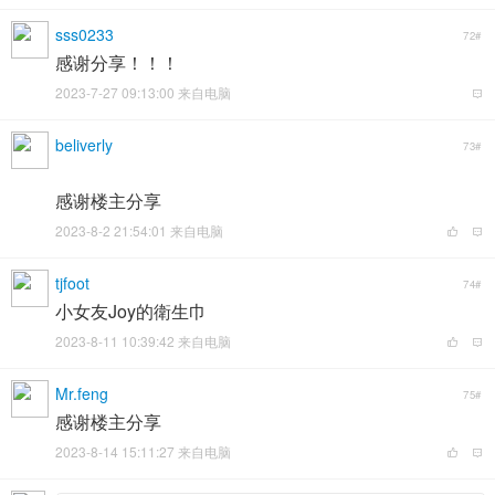
sss0233
72#
感谢分享！！！
2023-7-27 09:13:00 来自电脑
beliverly
73#
感谢楼主分享
2023-8-2 21:54:01 来自电脑
tjfoot
74#
小女友Joy的衛生巾
2023-8-11 10:39:42 来自电脑
Mr.feng
75#
感谢楼主分享
2023-8-14 15:11:27 来自电脑